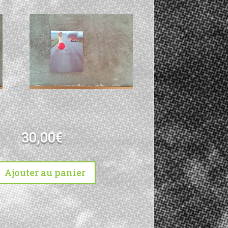
30,00
€
Ajouter au panier