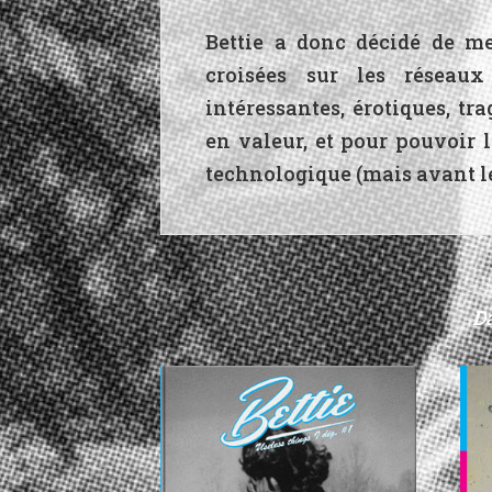
Bettie a donc décidé de me
croisées sur les réseaux 
intéressantes, érotiques, tr
en valeur, et pour pouvoir 
technologique (mais avant l
Da