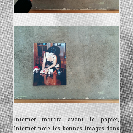
Internet mourra avant le papier,
Internet noie les bonnes images dans