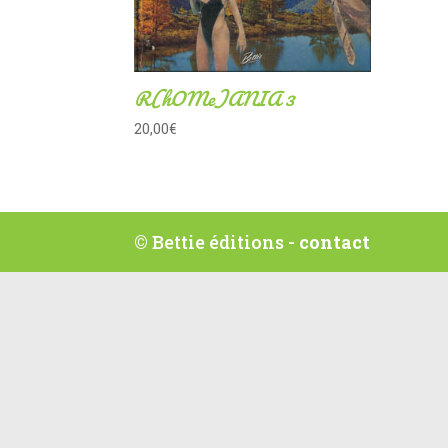
R(hOMe)ANIA 3
20,00
€
© Bettie éditions -
contact