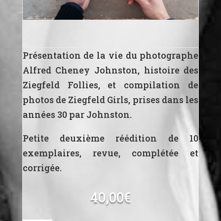
Présentation de la vie du photographe
Alfred Cheney Johnston, histoire des
Ziegfeld Follies, et compilation de
photos de Ziegfeld Girls, prises dans les
années 30 par Johnston.
Petite deuxième réédition de 10
exemplaires, revue, complétée et
corrigée.
40,00
€