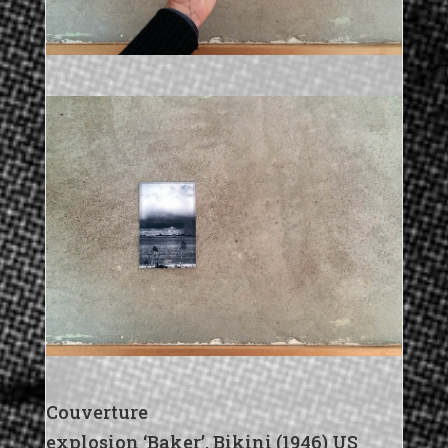
Couverture
explosion ‘Baker’, Bikini (1946) US