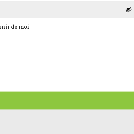
enir de moi